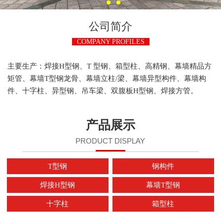
公司简介
COMPANY PROFILES
主要生产：焊接H型钢、T 型钢、箱型柱、高精钢、幕墙精品方
矩管、幕墙T型钢龙骨、幕墙立柱/梁、幕墙异型构件、幕墙构
件、十字柱、异型钢、吊车梁、双腹板H型钢、焊接方管。
产品展示
PRODUCT DISPLAY
T型钢
钢构件
焊接H型钢
幕墙T型钢
十字柱
箱型柱