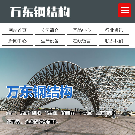
网站首页
公司简介
产品中心
行业资讯
新闻中心
生产设备
在线留言
联系我们