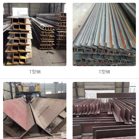
T型钢
T型钢
1
2