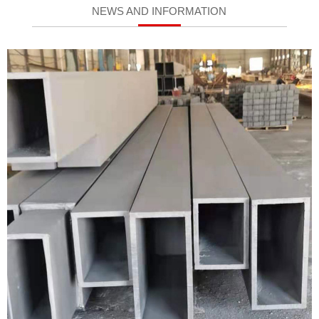
NEWS AND INFORMATION