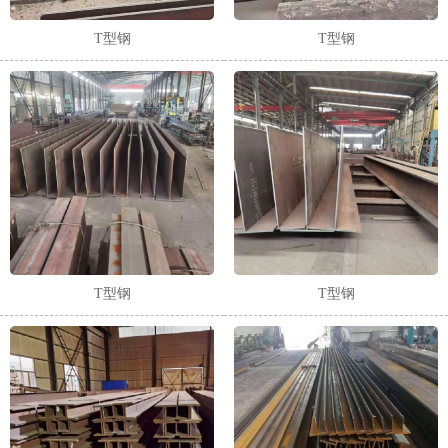
T型钢
T型钢
T型钢
T型钢