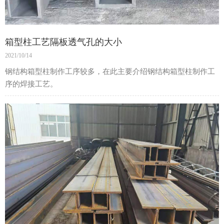
箱型柱工艺隔板透气孔的大小
2021/10/14
钢结构箱型柱制作工序较多，在此主要介绍钢结构箱型柱制作工
序的焊接工艺。