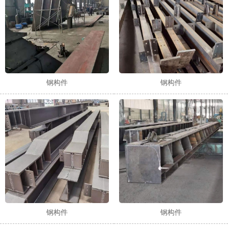
钢构件
钢构件
钢构件
钢构件