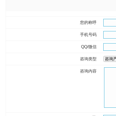
您的称呼
手机号码
QQ/微信
咨询类型
咨询
咨询内容