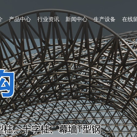
介
产品中心
行业资讯
新闻中心
生产设备
在线