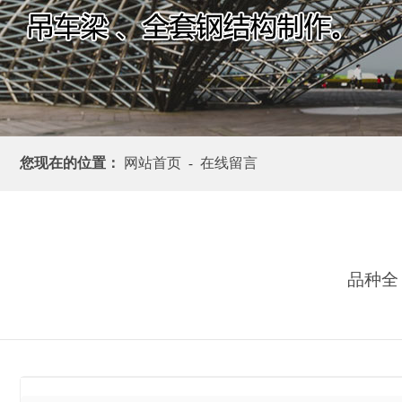
您现在的位置：
网站首页
在线留言
-
品种全