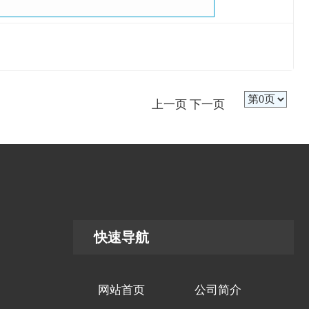
上一页
下一页
快速导航
网站首页
公司简介