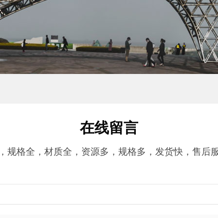
在线留言
，规格全，材质全，资源多，规格多，发货快，售后