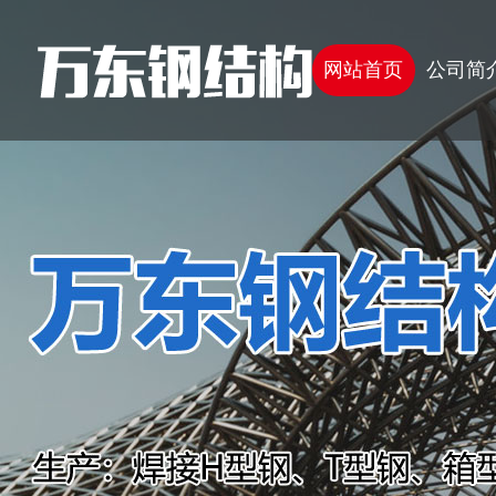
网站首页
公司简