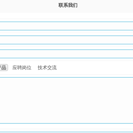
联系我们
产品
应聘岗位
技术交流