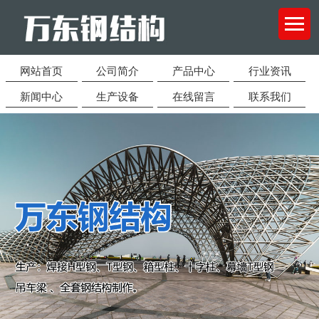
网站首页
公司简介
产品中心
行业资讯
新闻中心
生产设备
在线留言
联系我们