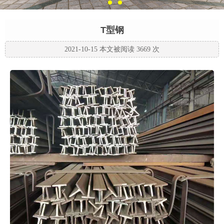
T型钢
2021-10-15 本文被阅读 3669 次