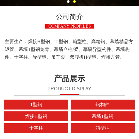
公司简介
COMPANY PROFILES
主要生产：焊接H型钢、T 型钢、箱型柱、高精钢、幕墙精品方
矩管、幕墙T型钢龙骨、幕墙立柱/梁、幕墙异型构件、幕墙构
件、十字柱、异型钢、吊车梁、双腹板H型钢、焊接方管。
产品展示
PRODUCT DISPLAY
T型钢
钢构件
焊接H型钢
幕墙T型钢
十字柱
箱型柱