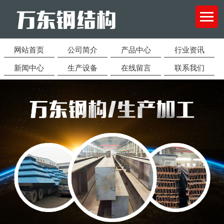
网站首页
公司简介
产品中心
行业资讯
新闻中心
生产设备
在线留言
联系我们