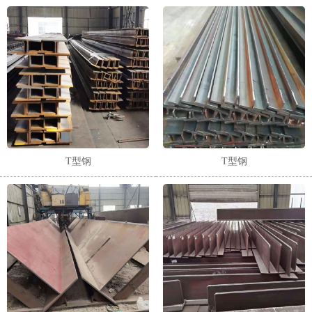
T型钢
T型钢
1
2