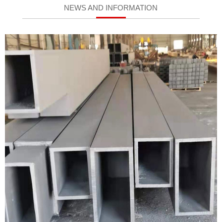
NEWS AND INFORMATION