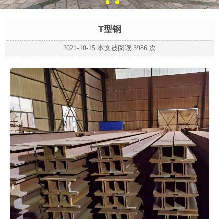
T型钢
2021-10-15 本文被阅读 3986 次