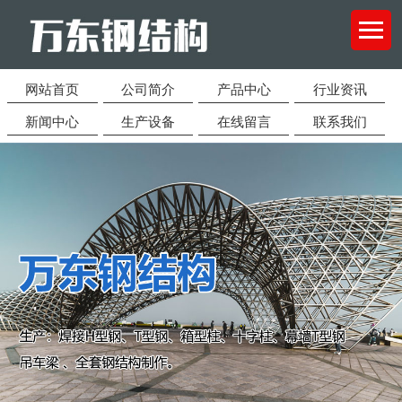
网站首页
公司简介
产品中心
行业资讯
新闻中心
生产设备
在线留言
联系我们