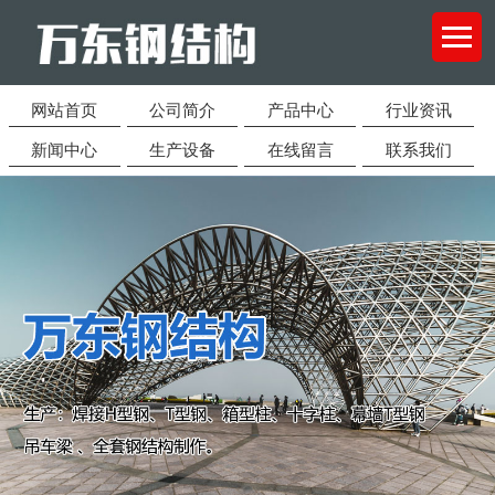
网站首页
公司简介
产品中心
行业资讯
新闻中心
生产设备
在线留言
联系我们