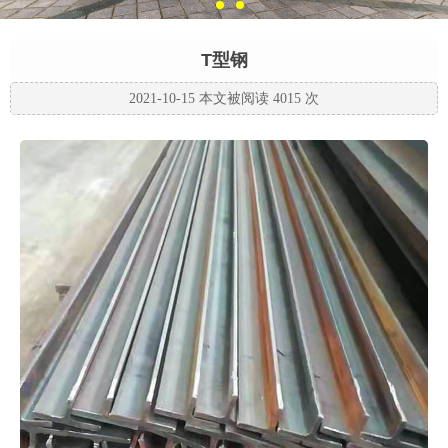
T型钢
2021-10-15 本文被阅读 4015 次