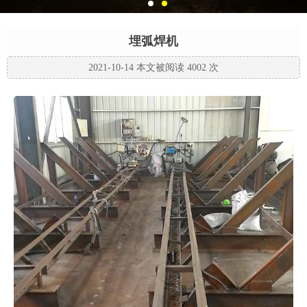
埋弧焊机
2021-10-14 本文被阅读 4002 次