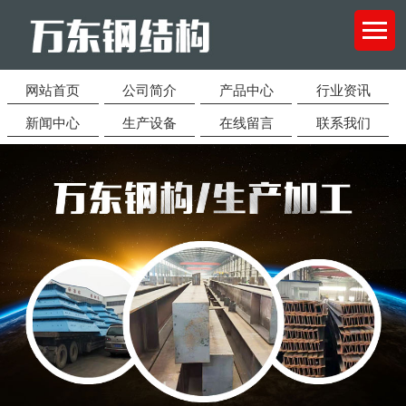
网站首页
公司简介
产品中心
行业资讯
新闻中心
生产设备
在线留言
联系我们